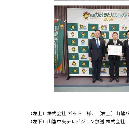
（左上）株式会社 ガット 様、（右上）山陰パ
（左下）山陰中央テレビジョン放送 株式会社