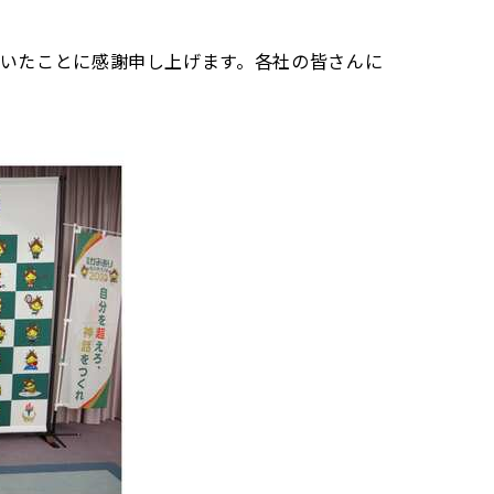
いたことに感謝申し上げます。各社の皆さんに