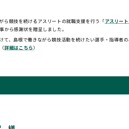
がら競技を続けるアスリートの就職支援を行う「
アスリート
事から感謝状を贈呈しました。
けて、島根で働きながら競技活動を続けたい選手・指導者の
（
詳細はこちら
）
様