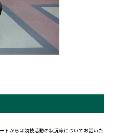
ートからは競技活動の状況等についてお話いた