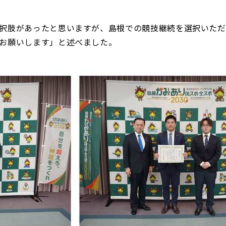
択肢があったと思いますが、島根での競技継続を選択いただ
お願いします」と述べました。