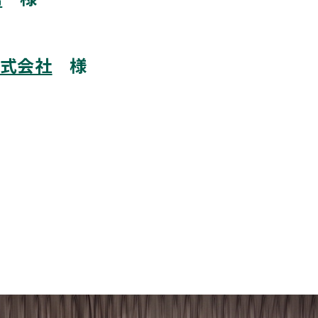
株式会社
様