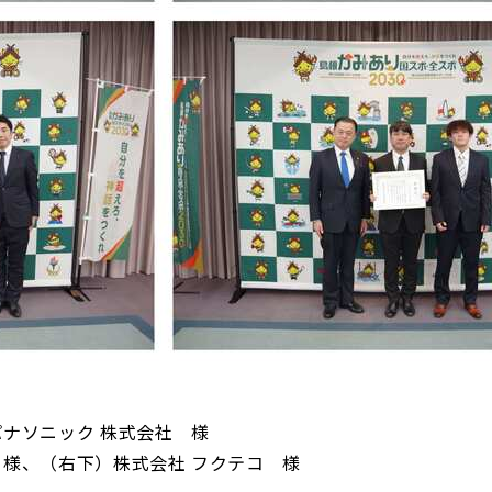
ナソニック 株式会社 様
 様、（右下）株式会社 フクテコ 様