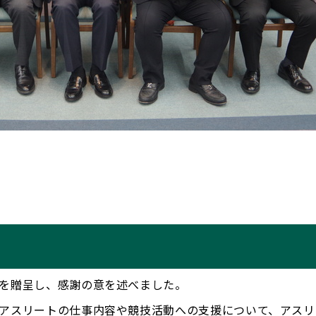
を贈呈し、感謝の意を述べました。
アスリートの仕事内容や競技活動への支援について、アスリ