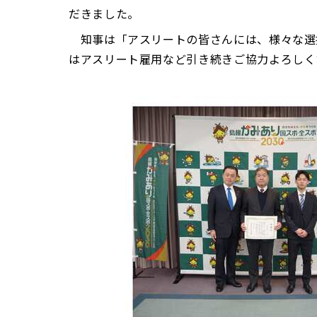
だきました。
知事は「アスリートの皆さんには、様々な選
はアスリート雇用など引き続きご協力よろしく