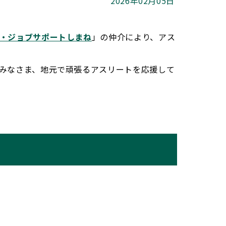
2026年02月05日
・ジョブサポートしまね
」の仲介により、アス
みなさま、地元で頑張るアスリートを応援して