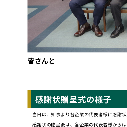
皆さんと
感謝状贈呈式の様子
当日は、知事より各企業の代表者様に感謝状
感謝状の贈呈後は、各企業の代表者様からは