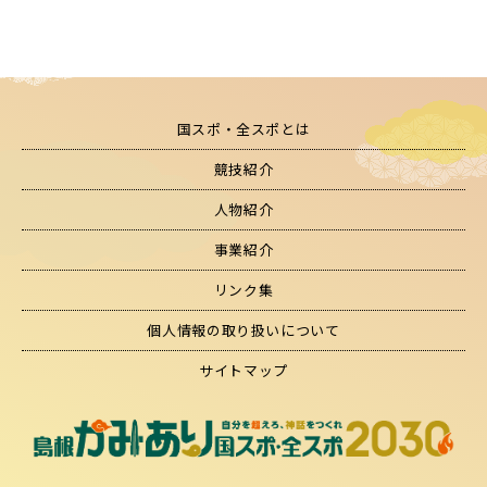
国スポ・全スポとは
競技紹介
人物紹介
事業紹介
リンク集
個人情報の取り扱いについて
サイトマップ