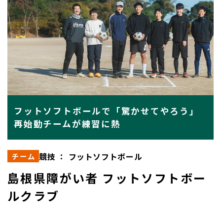
フットソフトボールで「驚かせてやろう」
再始動チームが練習に熱
競技 ： フットソフトボール
チーム
島根県障がい者 フットソフトボー
ルクラブ