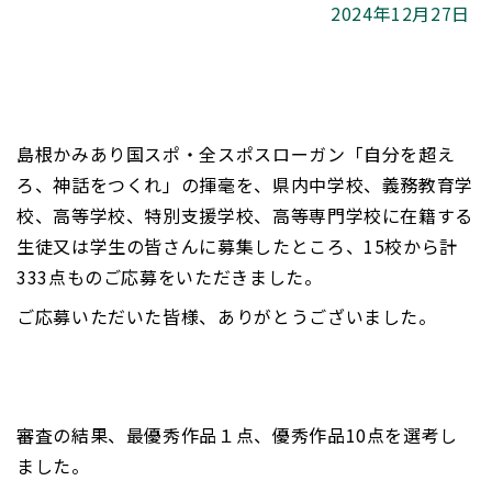
2024年12月27日
島根かみあり国スポ・全スポスローガン「自分を超え
ろ、神話をつくれ」の揮毫を、県内中学校、義務教育学
校、高等学校、特別支援学校、高等専門学校に在籍する
生徒又は学生の皆さんに募集したところ、15校から計
333点ものご応募をいただきました。
ご応募いただいた皆様、ありがとうございました。
審査の結果、最優秀作品１点、優秀作品10点を選考し
ました。