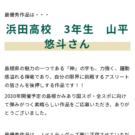
最優秀作品は・・・
浜田高校 3年生 山平
悠斗さん
島根県の魅力の一つである「神」の字も、力強く、躍動
感溢れる揮毫であり、自分の限界に挑戦するアスリート
の皆さんを後押しする作品です！！
2030年開催予定の島根かみあり国スポ・全スポに向け
て弾みがつく素晴らしい作品をご応募いただき、ありが
とうございました。
最優秀作品は、ノベルティグッズ等に活用させていただ