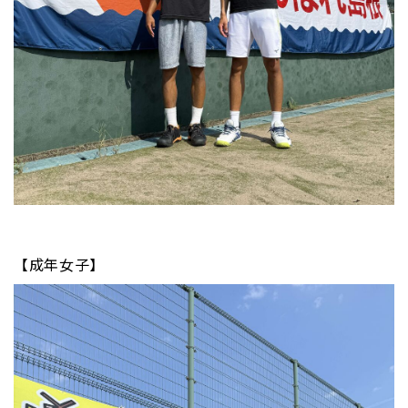
【成年女子】