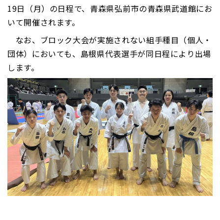
19日（月）の日程で、青森県弘前市の青森県武道館にお
いて開催されます。
なお、ブロック大会が実施されない組手種目（個人・
団体）においても、島根県代表選手が同日程により出場
します。