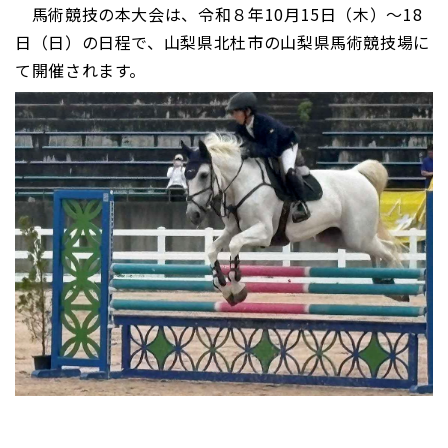
馬術競技の本大会は、令和８年10月15日（木）～18
日（日）の日程で、山梨県北杜市の山梨県馬術競技場に
て開催されます。