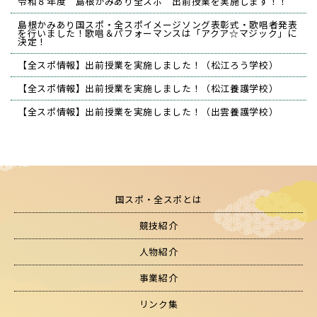
令和８年度 島根かみあり全スポ 出前授業を実施します！！
島根かみあり国スポ・全スポイメージソング表彰式・歌唱者発表
を行いました！歌唱＆パフォーマンスは「アクア☆マジック」に
決定！
【全スポ情報】出前授業を実施しました！（松江ろう学校）
【全スポ情報】出前授業を実施しました！（松江養護学校）
【全スポ情報】出前授業を実施しました！（出雲養護学校）
国スポ・全スポとは
競技紹介
人物紹介
事業紹介
リンク集