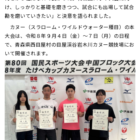
け、しっかりと基礎を磨きつつ、試合にも出場して試合
勘を磨いていきたい」と決意を語られました。
カヌー（スラローム・ワイルドウォーター種目）の本
大会は、令和８年９月４日（金）～７日（月）の日程
で、青森県西目屋村の目屋渓谷岩木川カヌー競技場にお
いて開催されます。