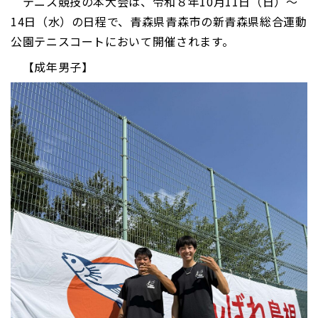
テニス競技の本大会は、令和８年10月11日（日）～
14日（水）の日程で、青森県青森市の新青森県総合運動
公園テニスコートにおいて開催されます。
【成年男子】