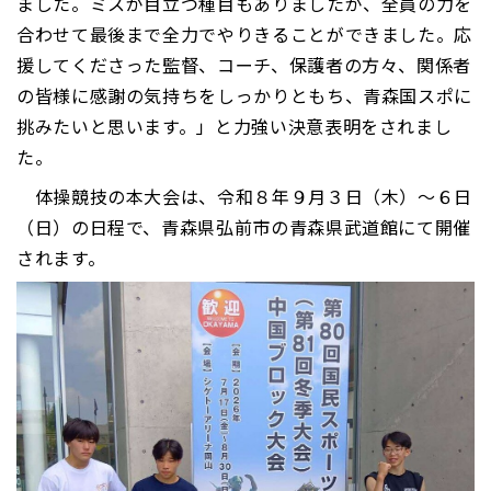
ました。ミスが目立つ種目もありましたが、全員の力を
合わせて最後まで全力でやりきることができました。応
援してくださった監督、コーチ、保護者の方々、関係者
の皆様に感謝の気持ちをしっかりともち、青森国スポに
挑みたいと思います。」と力強い決意表明をされまし
た。
体操競技の本大会は、令和８年９月３日（木）～６日
（日）の日程で、青森県弘前市の青森県武道館にて開催
されます。