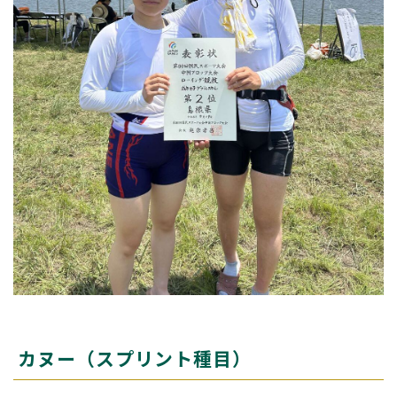
カヌー（スプリント種目）