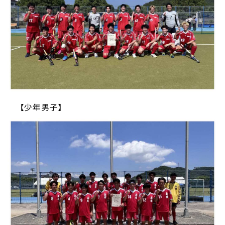
【少年男子】