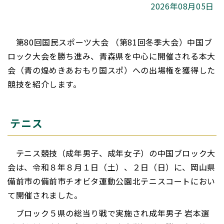
2026年08月05日
第80回国民スポーツ大会 （第81回冬季大会）中国ブ
ロック大会を勝ち進み、青森県を中心に開催される本大
会（青の煌めきあおもり国スポ）への出場権を獲得した
競技を紹介します。
テニス
テニス競技（成年男子、成年女子）の中国ブロック大
会は、令和８年８月１日（土）、２日（日）に、岡山県
備前市の備前市チオビタ運動公園北テニスコートにおい
て開催されました。
ブロック５県の総当り戦で実施され成年男子 岩本選