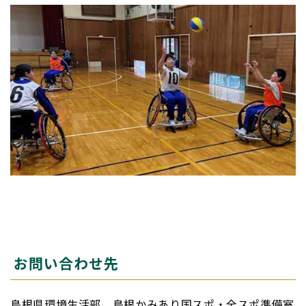
お問い合わせ先
島根県環境生活部 島根かみあり国スポ・全スポ準備室