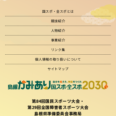
国スポ・全スポとは
競技紹介
人物紹介
事業紹介
リンク集
個人情報の取り扱いについて
サイトマップ
第84回国民スポーツ大会・
第29回全国障害者スポーツ大会
島根県準備委員会事務局