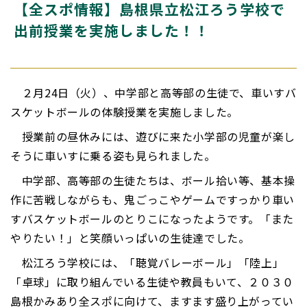
【全スポ情報】島根県立松江ろう学校で
出前授業を実施しました！！
２月24日（火）、中学部と高等部の生徒で、車いすバ
スケットボールの体験授業を実施しました。
授業前の昼休みには、遊びに来た小学部の児童が楽し
そうに車いすに乗る姿も見られました。
中学部、高等部の生徒たちは、ボール拾い等、基本操
作に苦戦しながらも、鬼ごっこやゲームですっかり車い
すバスケットボールのとりこになったようです。「また
やりたい！」と笑顔いっぱいの生徒達でした。
松江ろう学校には、「聴覚バレーボール」「陸上」
「卓球」に取り組んでいる生徒や教員もいて、２０３０
島根かみあり全スポに向けて、ますます盛り上がってい