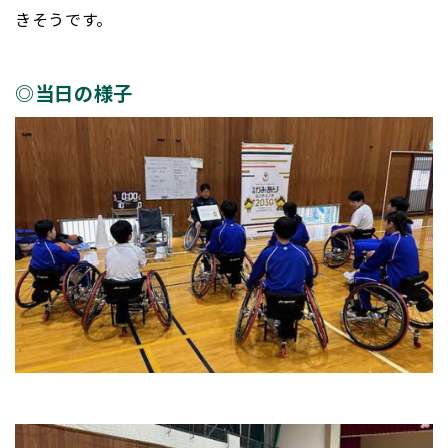
きそうです。
◎当日の様子