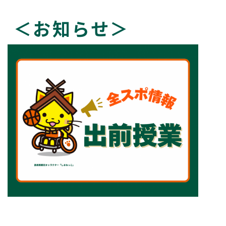
＜お知らせ＞