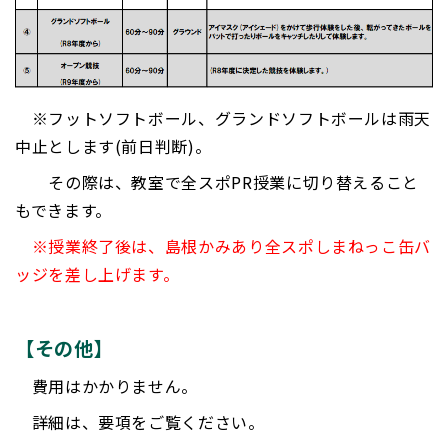
※フットソフトボール、グランドソフトボールは雨天
中止とします(前日判断)。
その際は、教室で全スポPR授業に切り替えること
もできます。
※授業終了後は、島根かみあり全スポしまねっこ缶バ
ッジを差し上げます。
【その他】
費用はかかりません。
詳細は、要項をご覧ください。