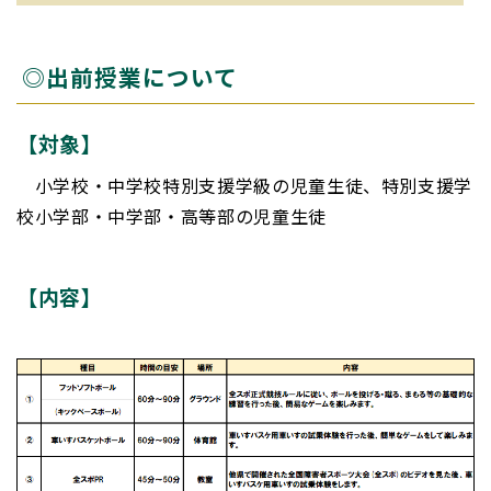
◎出前授業について
【対象】
小学校・中学校特別支援学級の児童生徒、特別支援学
校小学部・中学部・高等部の児童生徒
【内容】