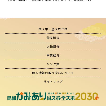
国スポ・全スポとは
競技紹介
人物紹介
事業紹介
リンク集
個人情報の取り扱いについて
サイトマップ