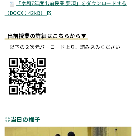
「令和7年度出前授業 要項」をダウンロードする
（DOCX：42kB）
出前授業の詳細はこちらから▼
以下の２次元バーコードより、読み込みください。
◎当日の様子