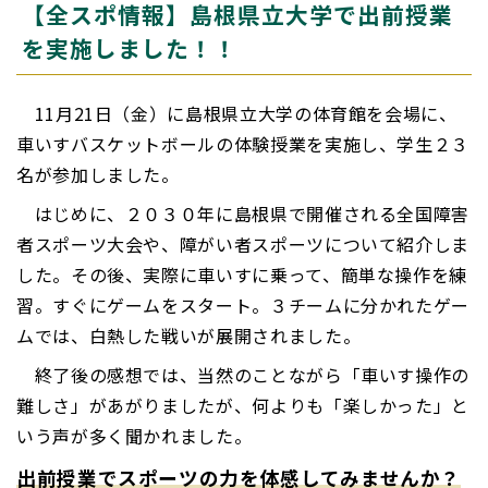
【全スポ情報】島根県立大学で出前授業
を実施しました！！
11月21日（金）に島根県立大学の体育館を会場に、
車いすバスケットボールの体験授業を実施し、学生２３
名が参加しました。
はじめに、２０３０年に島根県で開催される全国障害
者スポーツ大会や、障がい者スポーツについて紹介しま
した。その後、実際に車いすに乗って、簡単な操作を練
習。すぐにゲームをスタート。３チームに分かれたゲー
ムでは、白熱した戦いが展開されました。
終了後の感想では、当然のことながら「車いす操作の
難しさ」があがりましたが、何よりも「楽しかった」と
いう声が多く聞かれました。
出前授業でスポーツの力を体感してみませんか？