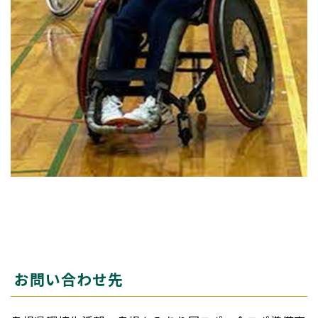
お問い合わせ先