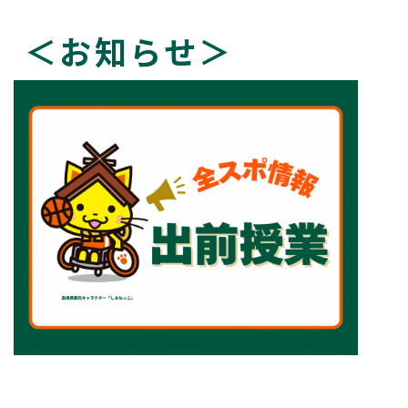
＜お知らせ＞