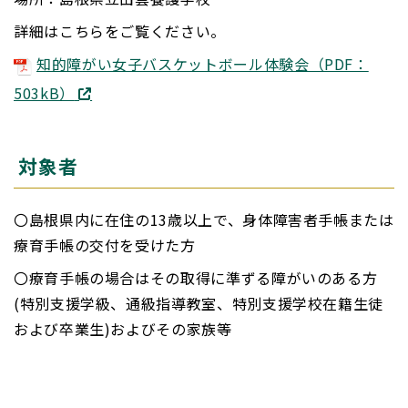
詳細はこちらをご覧ください。
知的障がい女子バスケットボール体験会（PDF：
503kB）
対象者
〇島根県内に在住の13歳以上で、身体障害者手帳または
療育手帳の交付を受けた方
〇療育手帳の場合はその取得に準ずる障がいのある方
(特別支援学級、通級指導教室、特別支援学校在籍生徒
および卒業生)およびその家族等