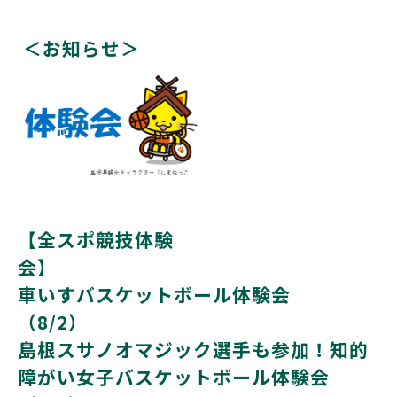
＜お知らせ＞
【全スポ競技体験
車いすバスケットボール体験会
（8/
島根スサノオマジック選手も参加！知的
障がい女子バスケットボール体験会