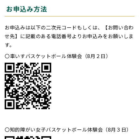
お申込み方法
お申込みは以下の二次元コードもしくは、【お問い合わ
せ先】に記載のある電話番号よりお申込みをお願いしま
す。
〇車いすバスケットボール体験会（8月２日）
〇知的障がい女子バスケットボール体験会（8月３日）