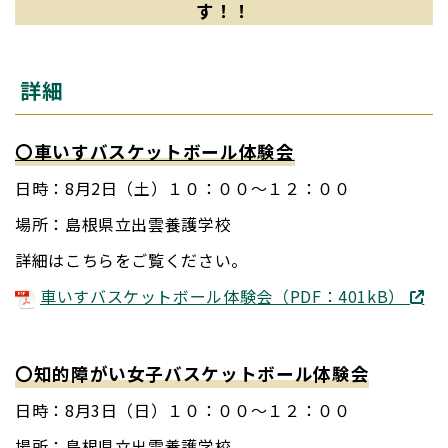
す！！
詳細
〇車いすバスケットボール体験会
日時：8月2日（土）１０：００～１２：００
場所：島根県立出雲養護学校
詳細はこちらをご覧ください。
車いすバスケットボール体験会（PDF：401kB）
〇知的障がい女子バスケットボール体験会
日時：8月3日（日）１０：００～１２：００
場所：島根県立出雲養護学校