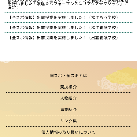
を行いました！歌唱＆パフォーマンスは「アクア☆マジック」に
決定！
【全スポ情報】出前授業を実施しました！（松江ろう学校）
【全スポ情報】出前授業を実施しました！（松江養護学校）
【全スポ情報】出前授業を実施しました！（出雲養護学校）
国スポ・全スポとは
競技紹介
人物紹介
事業紹介
リンク集
個人情報の取り扱いについて