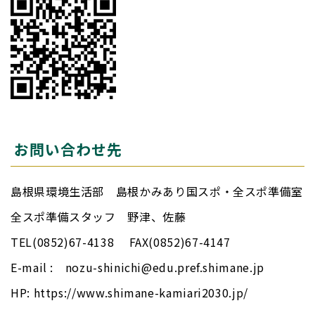
お問い合わせ先
島根県環境生活部 島根かみあり国スポ・全スポ準備室
全スポ準備スタッフ 野津、佐藤
TEL(0852)67-4138 FAX(0852)67-4147
E-mail : nozu-shinichi@edu.pref.shimane.jp
HP: https://www.shimane-kamiari2030.jp/