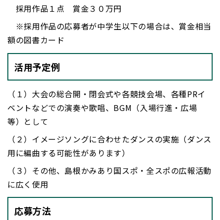
採用作品１点 賞金３０万円
※採用作品の応募者が中学生以下の場合は、賞金相当
額の図書カード
活用予定例
（１）大会の総合開・閉会式や各競技会場、各種PRイ
ベントなどでの演奏や歌唱、BGM（入場行進・広場
等）として
（２）イメージソングに合わせたダンスの実施（ダンス
用に編曲する可能性があります）
（３）その他、島根かみあり国スポ・全スポの広報活動
に広く使用
応募方法