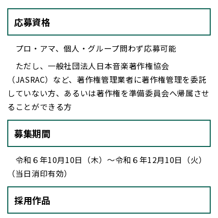
応募資格
プロ・アマ、個人・グループ問わず応募可能
ただし、一般社団法人日本音楽著作権協会
（JASRAC）など、著作権管理業者に著作権管理を委託
していない方、あるいは著作権を準備委員会へ帰属させ
ることができる方
募集期間
令和６年10月10日（木）～令和６年12月10日（火）
（当日消印有効）
採用作品