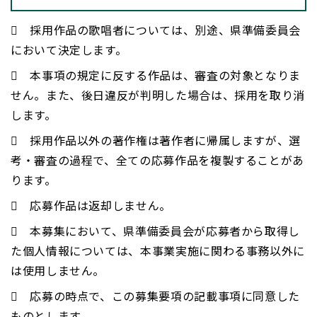
 採用作品の歌唱者については、別途、県準備委員会
において決定します。
 本事項の規定に反する作品は、審査の対象となりま
せん。また、後日違反が判明した場合は、採用を取り消
します。
 採用作品以外の著作権は著作者に帰属しますが、選
考・審査の過程で、全ての応募作品を複製することがあ
ります。
 応募作品は返却しません。
 本募集において、県準備委員会が応募者から取得し
た個人情報については、本事業実施に関わる事務以外に
は使用しません。
 応募の時点で、この募集要項の記載事項に同意した
ものとします。