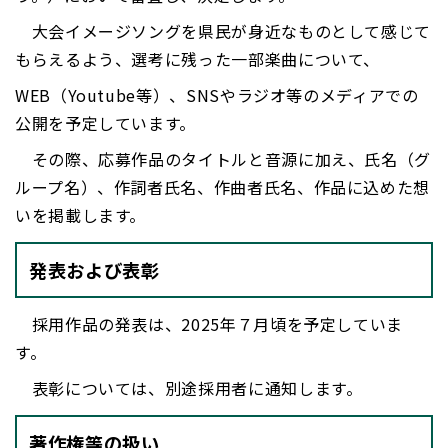
大会イメージソングを県民が身近なものとして感じて
もらえるよう、選考に残った一部楽曲について、
WEB（Youtube等）、SNSやラジオ等のメディアでの
公開を予定しています。
その際、応募作品のタイトルと音源に加え、氏名（グ
ループ名）、作詞者氏名、作曲者氏名、作品に込めた想
いを掲載します。
発表および表彰
採用作品の発表は、2025年７月頃を予定していま
す。
表彰については、別途採用者に通知します。
著作権等の扱い