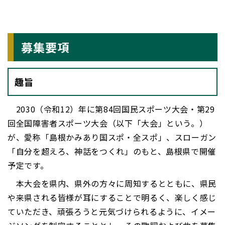
募集要項
趣旨
2030（令和12）年に第84回国民スポーツ大会・第29
回全国障害者スポーツ大会（以下「大会」という。）
が、愛称「島根かみあり国スポ・全スポ」、スローガン
「自分を超えろ、神話をつくれ」のもと、島根県で開催
予定です。
本大会を県内、県外の方々に周知するとともに、県民
や来県される皆様が耳にすることで明るく、楽しく感じ
ていただき、頑張ろうと元気づけられるように、イメー