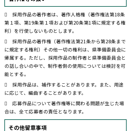
 採用作品の著作者は、著作人格権（著作権法第18条
第１項、第19条第１項および第20条第1項に規定する権
利）を行使しないものとします。
 採用作品の著作権（著作権法第21条から第28条まで
に規定する権利）その他一切の権利は、県準備委員会に
帰属する。ただし、採用作品の制作者と県準備委員会と
の話し合いの中で、制作者側の使用については検討を可
能とする。
 採用作品は、補作することがあります。また、用途
に応じて、編曲することがあります。
 応募作品について著作権等に関わる問題が生じた場
合は、全て応募者の責任となります。
その他留意事項