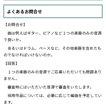
よくあるお問合せ
【お問合せ】
曲は例えばギター、ピアノなど１つの楽器のみの音源
で良いか。
あるいはドラム、ベースなど、その他楽器を含めたも
のでなければいけないのか。
【回答】
１つの楽器のみの音源でご応募いただいても問題あり
ません。
審査時にはいただいた音源で審査をいたします。
採用作品については、必要に応じて編曲を予定してい
ます。