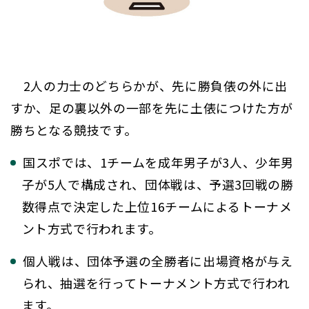
2人の力士のどちらかが、先に勝負俵の外に出
すか、足の裏以外の一部を先に土俵につけた方が
勝ちとなる競技です。
国スポでは、1チームを成年男子が3人、少年男
子が5人で構成され、団体戦は、予選3回戦の勝
数得点で決定した上位16チームによるトーナメ
ント方式で行われます。
個人戦は、団体予選の全勝者に出場資格が与え
られ、抽選を行ってトーナメント方式で行われ
ます。