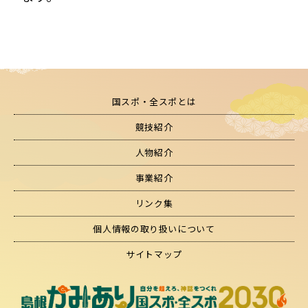
国スポ・全スポとは
競技紹介
人物紹介
事業紹介
リンク集
個人情報の取り扱いについて
サイトマップ