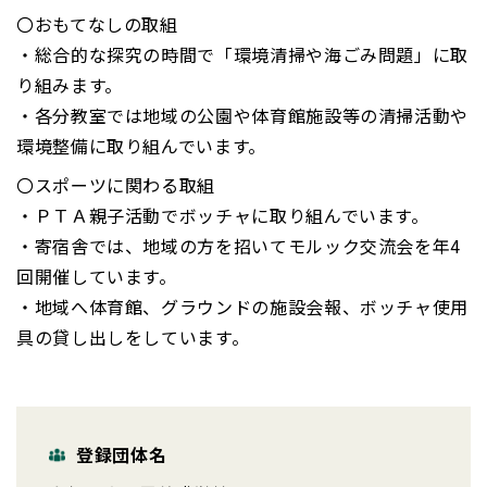
〇おもてなしの取組
・総合的な探究の時間で「環境清掃や海ごみ問題」に取
り組みます。
・各分教室では地域の公園や体育館施設等の清掃活動や
環境整備に取り組んでいます。
〇スポーツに関わる取組
・ＰＴＡ親子活動でボッチャに取り組んでいます。
・寄宿舎では、地域の方を招いてモルック交流会を年4
回開催しています。
・地域へ体育館、グラウンドの施設会報、ボッチャ使用
具の貸し出しをしています。
登録団体名