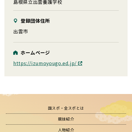
島根県立出雲養護学校
登録団体住所
出雲市
ホームページ
https://izumoyougo.ed.jp/
国スポ・全スポとは
競技紹介
人物紹介