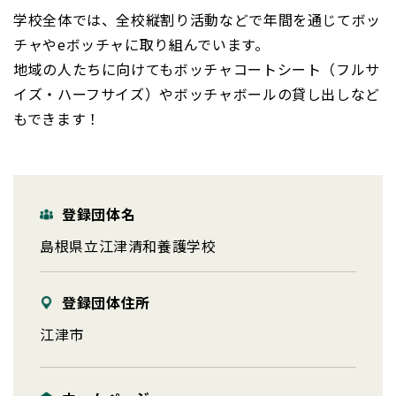
学校全体では、全校縦割り活動などで年間を通じてボッ
チャやeボッチャに取り組んでいます。
地域の人たちに向けてもボッチャコートシート（フルサ
イズ・ハーフサイズ）やボッチャボールの貸し出しなど
もできます！
登録団体名
島根県立江津清和養護学校
登録団体住所
江津市