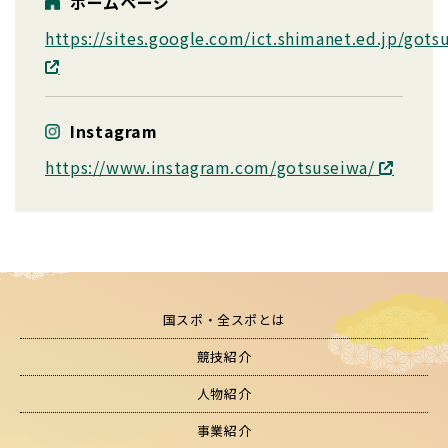
ホームページ
https://sites.google.com/ict.shimanet.ed.jp/gots
Instagram
https://www.instagram.com/gotsuseiwa/
国スポ・全スポとは
競技紹介
人物紹介
事業紹介