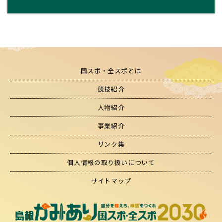
国スポ・全スポとは
競技紹介
人物紹介
事業紹介
リンク集
個人情報の取り扱いについて
サイトマップ